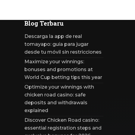
Blog Terbaru
Descarga la app de real
tomayapo: guía para jugar
desde tu móvil sin restricciones
Maximize your winnings:
bonuses and promotions at
World Cup betting tips this year
Optimize your winnings with
chicken road casino: safe
deposits and withdrawals
explained
Discover Chicken Road casino:
essential registration steps and
Tim CS kami ada di sini siap untuk