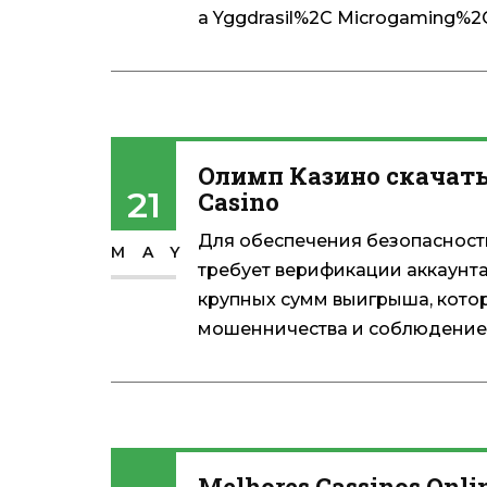
а Yggdrasil%2C Microgaming%2C
Олимп Казино скачать
21
Casino
Для обеспечения безопасност
MAY
требует верификации аккаунта
крупных сумм выигрыша, кото
мошенничества и соблюдение 
Melhores Cassinos Onlin