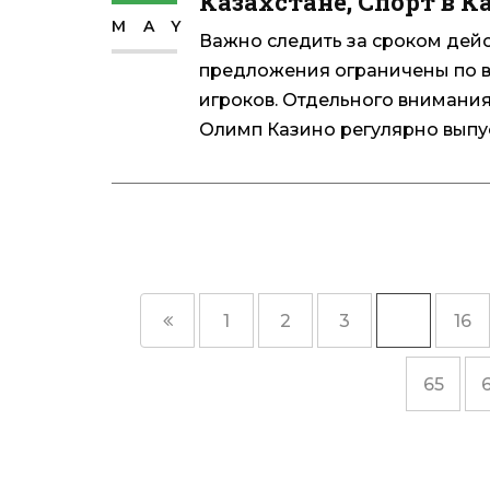
Казахстане, Спорт в К
MAY
Важно следить за сроком дейс
предложения ограничены по в
игроков. Отдельного внимани
Олимп Казино регулярно выпуск
1
2
3
…
16
65