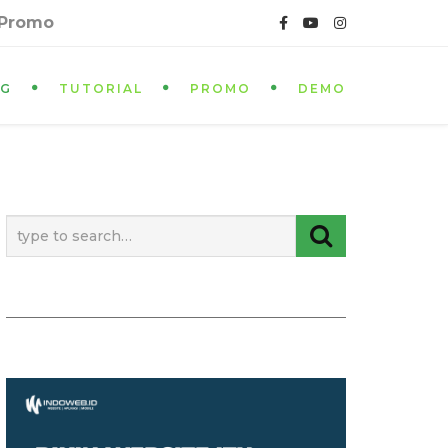
 Promo
OG
TUTORIAL
PROMO
DEMO