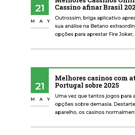
21
Cassino afinar Brasil 20
Outrossim, briga aplicativo apre
MAY
sua análise na Betano extraordi
opções para aprestar Fire Joker, A
Melhores casinos com at
21
Portugal sobre 2025
Uma vez que tantos jogos para 
MAY
opções sobre demasia. Destarte
aparelho, os casinos normalmen