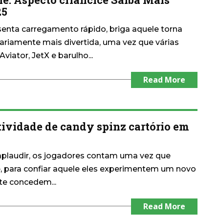
25
senta carregamento rápido, briga aquele torna
nariamente mais divertida, uma vez que várias
viator, JetX e barulho...
Read More
ividade de candy spinz cartório em
aplaudir, os jogadores contam uma vez que
, para confiar aquele eles experimentem um novo
te concedem...
Read More