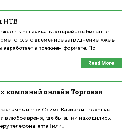
и НТВ
жность оплачивать лотерейные билеты с
Кроме того, это временное затруднение, уже в
 заработает в прежнем формате. По...
Read More
х компаний онлайн Торговая
все возможности Олимп Казино и позволяет
и в любое время, где бы вы ни находились.
у телефона, email или...