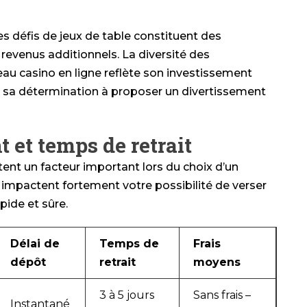
les défis de jeux de table constituent des
revenus additionnels. La diversité des
au casino en ligne reflète son investissement
et sa détermination à proposer un divertissement
et temps de retrait
ent un facteur important lors du choix d’un
s impactent fortement votre possibilité de verser
pide et sûre.
Délai de
Temps de
Frais
dépôt
retrait
moyens
3 à 5 jours
Sans frais –
Instantané