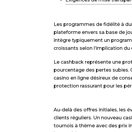
Les offres de fidélité e
Les programmes de fidélité à d
plateforme envers sa base de j
intègre typiquement un programm
croissants selon l’implication du c
Le cashback représente une prot
pourcentage des pertes subies. C
casino en ligne désireux de conse
protection rassurant pour les pé
Les promotions régulière
Au-delà des offres initiales, les
clients réguliers. Un nouveau cas
tournois à thème avec des prix 