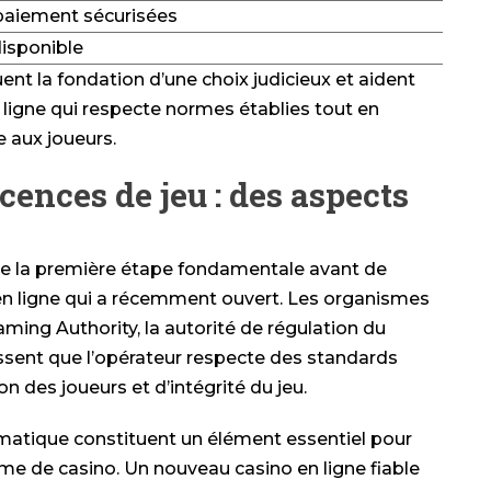
aiement sécurisées
disponible
ent la fondation d’une choix judicieux et aident
 ligne qui respecte normes établies tout en
 aux joueurs.
licences de jeu : des aspects
tue la première étape fondamentale avant de
 en ligne qui a récemment ouvert. Les organismes
ing Authority, la autorité de régulation du
sent que l’opérateur respecte des standards
n des joueurs et d’intégrité du jeu.
matique constituent un élément essentiel pour
rme de casino. Un nouveau casino en ligne fiable