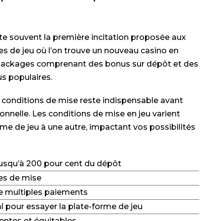
et leurs modalités
e souvent la première incitation proposée aux
es de jeu où l’on trouve un nouveau casino en
 packages comprenant des bonus sur dépôt et des
us populaires.
 conditions de mise reste indispensable avant
nnelle. Les conditions de mise en jeu varient
e de jeu à une autre, impactant vos possibilités
usqu’à 200 pour cent du dépôt
ces de mise
e multiples paiements
l pour essayer la plate-forme de jeu
entes et équitables