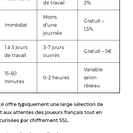
de travail
2%
Moins
Gratuit –
Immédiat
d’une
1,5%
journée
1 à 3 jours
3-7 jours
Gratuit – 5€
de travail
ouvrés
Variable
15-60
0-2 heures
selon
minutes
réseau
é offre typiquement une large sélection de
 aux attentes des joueurs français tout en
curisées par chiffrement SSL.