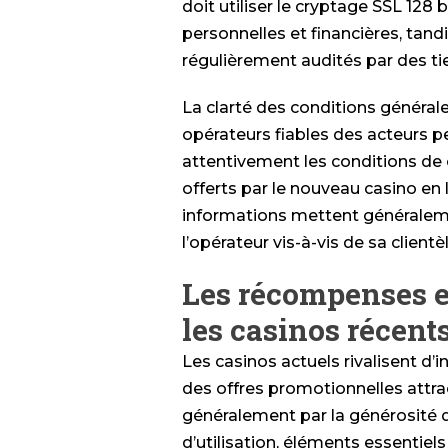
doit utiliser le cryptage SSL 128 
personnelles et financières, tand
régulièrement audités par des 
La clarté des conditions générale
opérateurs fiables des acteurs 
attentivement les conditions de c
offerts par le nouveau casino en
informations mettent généraleme
l’opérateur vis-à-vis de sa clientèl
Les récompenses e
les casinos récent
Les casinos actuels rivalisent d’
des offres promotionnelles attr
généralement par la générosité d
d’utilisation, éléments essentiel