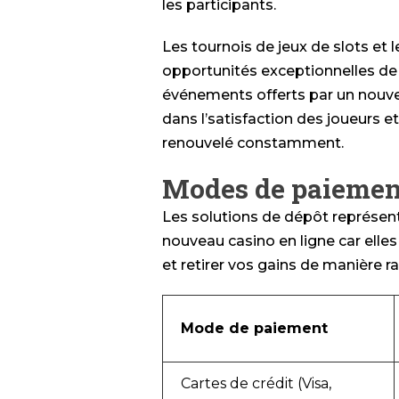
les participants.
Les tournois de jeux de slots et 
opportunités exceptionnelles de 
événements offerts par un nouve
dans l’satisfaction des joueurs 
renouvelé constamment.
Modes de paiement 
Les solutions de dépôt représent
nouveau casino en ligne car elle
et retirer vos gains de manière ra
Mode de paiement
Cartes de crédit (Visa,