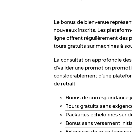
Les bonus de bienvenue 
Le bonus de bienvenue représent
nouveaux inscrits. Les plateform
ligne offrent régulièrement des
tours gratuits sur machines à so
La consultation approfondie des
d’valider une promotion promotio
considérablement d’une plateform
de retrait.
Bonus de correspondance j
Tours gratuits sans exigen
Packages échelonnés sur d
Bonus sans versement initia
Exigences de mise transpar