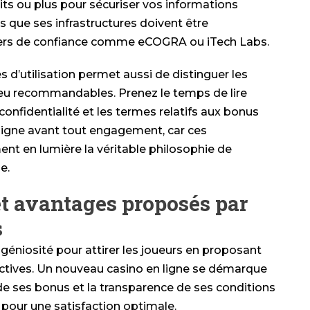
bits ou plus pour sécuriser vos informations
is que ses infrastructures doivent être
tiers de confiance comme eCOGRA ou iTech Labs.
s d’utilisation permet aussi de distinguer les
peu recommandables. Prenez le temps de lire
onfidentialité et les termes relatifs aux bonus
 ligne avant tout engagement, car ces
nt en lumière la véritable philosophie de
e.
t avantages proposés par
s
ingéniosité pour attirer les joueurs en proposant
actives. Un nouveau casino en ligne se démarque
e ses bonus et la transparence de ses conditions
s pour une satisfaction optimale.