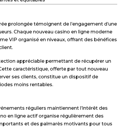
t remboursement en espèces
urée prolongée témoignent de l’engagement d’une
oueurs. Chaque nouveau casino en ligne moderne
e VIP organisé en niveaux, offrant des bénéfices
lient.
ection appréciable permettant de récupérer un
ette caractéristique, offerte par tout nouveau
rver ses clients, constitue un dispositif de
riodes moins rentables.
s et compétitions de jeux
 événements réguliers maintiennent l’intérêt des
ino en ligne actif organise régulièrement des
importants et des palmarès motivants pour tous