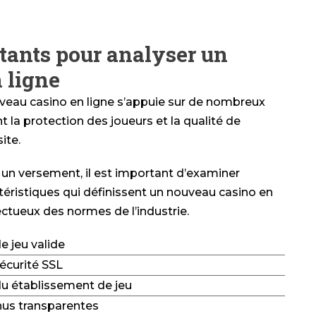
tants pour analyser un
 ligne
uveau casino en ligne s’appuie sur de nombreux
 la protection des joueurs et la qualité de
ite.
e un versement, il est important d’examiner
téristiques qui définissent un nouveau casino en
ectueux des normes de l’industrie.
e jeu valide
écurité SSL
 du établissement de jeu
nus transparentes