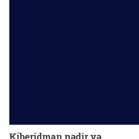
Kiberidman nədir və