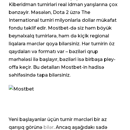
Kiberidman turnirləri real idman yarışlarına çox
bənzəyir. Məsələn, Dota 2 üzrə The
International turniri milyonlarla dollar mükafat
fondu təklif edir. Mostbet-də siz həm böyük
beynəlxalq turnirlərə, həm də kiçik regional
liqalara mərclər qoya bilərsiniz. Hər turnirin öz
qaydaları və formatı var – bəziləri qrup
mərhələsi ilə başlayır, bəziləri isə birbaşa pley-
offa keçir. Bu detalları Mostbet-in hadisə
səhifəsində tapa bilərsiniz.
Mostbet-də turnir mərcləri üçün 3
əsas ipucu
Yeni başlayanlar üçün turnir mərcləri bir az
qarışıq görünə
bilər
. Ancaq aşağıdakı sadə