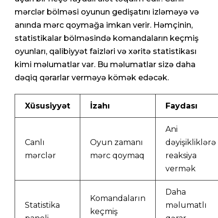
mərclər bölməsi oyunun gedişatını izləməyə və
anında mərc qoymağa imkan verir. Həmçinin,
statistikalar bölməsində komandaların keçmiş
oyunları, qalibiyyət faizləri və xəritə statistikası
kimi məlumatlar var. Bu məlumatlar sizə daha
dəqiq qərarlar verməyə kömək edəcək.
Xüsusiyyət
İzahı
Faydası
Ani
Canlı
Oyun zamanı
dəyişikliklərə
mərclər
mərc qoymaq
reaksiya
vermək
Daha
Komandaların
Statistika
məlumatlı
keçmiş