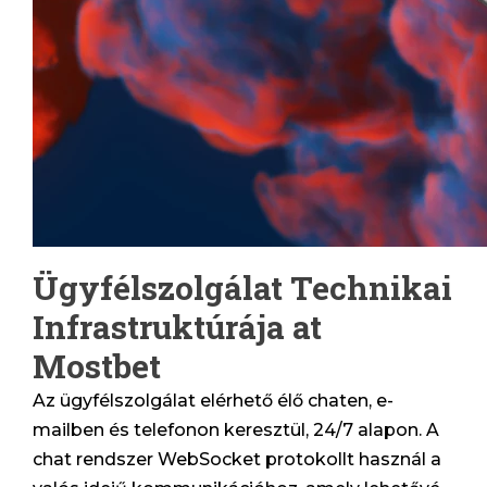
Ügyfélszolgálat Technikai
Infrastruktúrája at
Mostbet
Az ügyfélszolgálat elérhető élő chaten, e-
mailben és telefonon keresztül, 24/7 alapon. A
chat rendszer WebSocket protokollt használ a