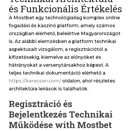
és Funkcionális Értékelés
A Mostbet egy technológiailag komplex online
fogadási és kaszinó platform, amely számos
országban elérhető, beleértve Magyarországot
is. Az alábbi elemzésben a platform technikai
aspektusait vizsgálom, a regisztrációtól a
kifizetésekig, kiemelve az előnyöket és
hátrányokat a versenytársakhoz képest. A
teljes technikai dokumentáció elérhető a
https://kerecsen.com/
oldalon, ahol részletes
architektúra leírások is találhatók.
Regisztráció és
Bejelentkezés Technikai
Működése with Mostbet