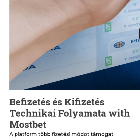
Befizetés és Kifizetés
Technikai Folyamata with
Mostbet
A platform több fizetési módot támogat,