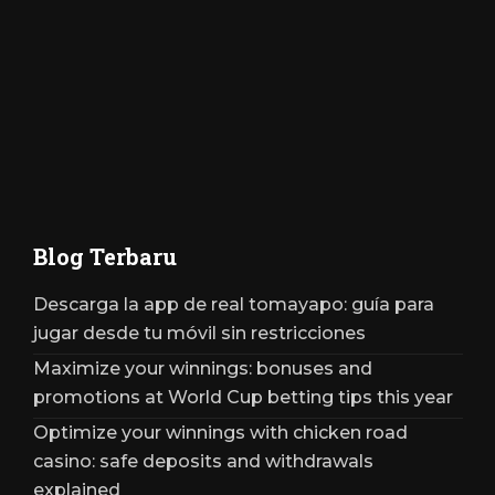
Blog Terbaru
Descarga la app de real tomayapo: guía para
jugar desde tu móvil sin restricciones
Maximize your winnings: bonuses and
promotions at World Cup betting tips this year
Optimize your winnings with chicken road
casino: safe deposits and withdrawals
explained