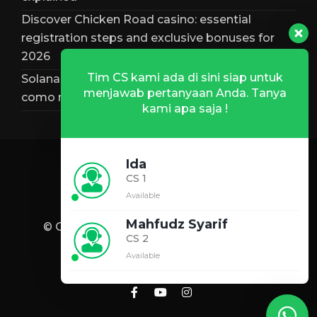
Discover Chicken Road casino: essential
registration steps and exclusive bonuses for
2026
Tim CS kami ada di sini siap untuk
Solana bônus – análise completa, requisitos e
menjawab pertanyaan Anda. Tanya
como reclamar
kami apa saja !
Ida
CS 1
Available
Mahfudz Syarif
© Copyright 2026 -
eLazis
Developed by
CS 2
Indoweb.id
Available