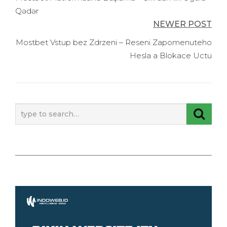
Qədər
NEWER POST
Mostbet Vstup bez Zdrzeni – Reseni Zapomenuteho
Hesla a Blokace Uctu