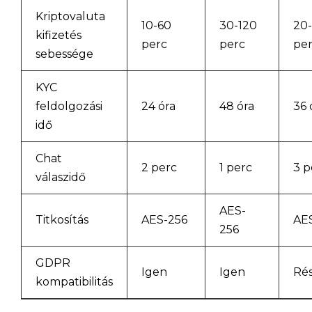
Kriptovaluta
10-60
30-120
20
kifizetés
perc
perc
pe
sebessége
KYC
feldolgozási
24 óra
48 óra
36 
idő
Chat
2 perc
1 perc
3 p
válaszidő
AES-
Titkosítás
AES-256
AE
256
GDPR
Igen
Igen
Ré
kompatibilitás