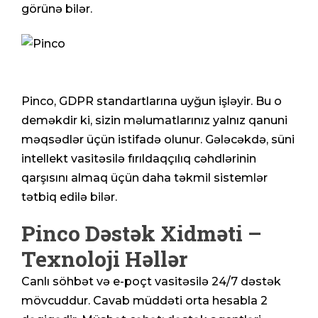
görünə bilər.
Şəxsi Məlumatların Qorunması
Pinco, GDPR standartlarına uyğun işləyir. Bu o
deməkdir ki, sizin məlumatlarınız yalnız qanuni
məqsədlər üçün istifadə olunur. Gələcəkdə, süni
intellekt vasitəsilə fırıldaqçılıq cəhdlərinin
qarşısını almaq üçün daha təkmil sistemlər
tətbiq edilə bilər.
Pinco Dəstək Xidməti –
Texnoloji Həllər
Canlı söhbət və e-poçt vasitəsilə 24/7 dəstək
mövcuddur. Cavab müddəti orta hesabla 2