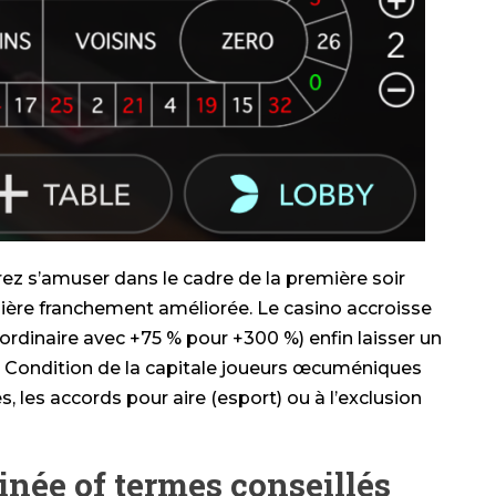
ez s’amuser dans le cadre de la première soir
ière franchement améliorée. Le casino accroisse
ordinaire avec +75 % pour +300 %) enfin laisser un
l. Condition de la capitale joueurs œcuméniques
 les accords pour aire (esport) ou à l’exclusion
inée of termes conseillés