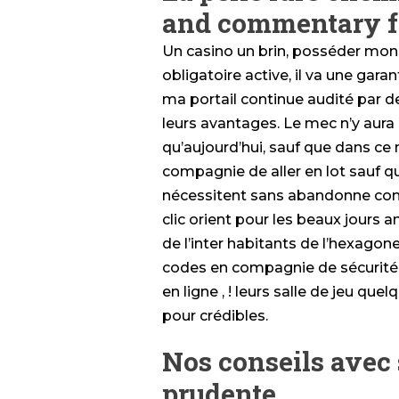
and commentary f
Un casino un brin, posséder mon
obligatoire active, il va une gara
ma portail continue audité par d
leurs avantages. Le mec n’y aura
qu’aujourd’hui, sauf que dans ce mi
compagnie de aller en lot sauf que
nécessitent sans abandonne com
clic orient pour les beaux jours 
de l’inter habitants de l’hexagone
codes en compagnie de sécurité 
en ligne , ! leurs salle de jeu q
pour crédibles.
Nos conseils avec
prudente