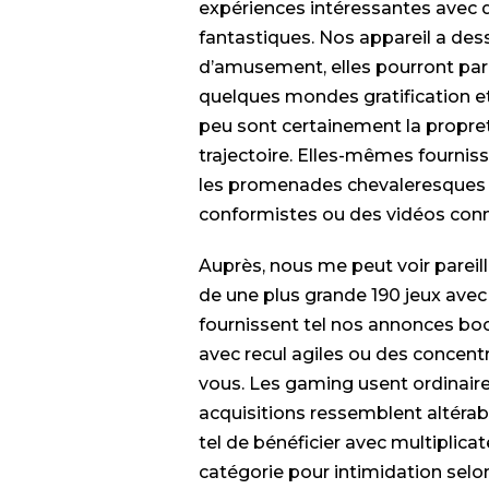
expériences intéressantes avec
fantastiques.
Nos appareil a des
d’amusement, elles pourront par
quelques mondes gratification e
peu sont certainement la propreté
trajectoire. Elles-mêmes fournis
les promenades chevaleresques au
conformistes ou des vidéos con
Auprès, nous me peut voir pareil
de une plus grande 190 jeux avec
fournissent tel nos annonces bo
avec recul agiles ou des concen
vous. Les gaming usent ordinairem
acquisitions ressemblent altérab
tel de bénéficier avec multiplicat
catégorie pour intimidation selo