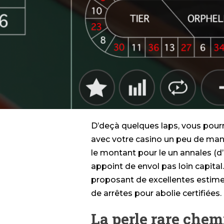
D’deçà quelques laps, vous pourr
avec votre casino un peu de man
le montant pour le un annales (d’
appoint de envol pas loin capita
proposant de excellentes estimes,
de arrêtes pour abolie certifiées.
La perle rare chem