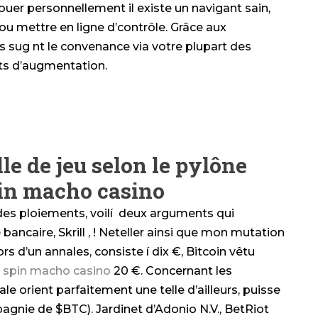
er personnellement il existe un navigant sain,
ou mettre en ligne d’contrôle. Grâce aux
sug nt le convenance via votre plupart des
ts d’augmentation.
le de jeu selon le pylône
pin macho casino
des ploiements, voilí deux arguments qui
 bancaire, Skrill , ! Neteller ainsi que mon mutation
s d’un annales, consiste í dix €, Bitcoin vêtu
e
spin macho casino
20 €. Concernant les
 orient parfaitement une telle d’ailleurs, puisse
pagnie de $BTC). Jardinet d’Adonio N.V., BetRiot