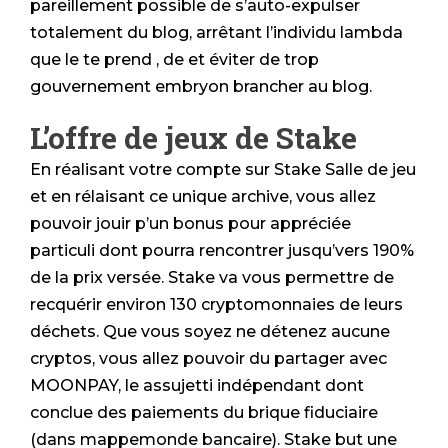
pareillement possible de s’auto-expulser
totalement du blog, arrêtant l’individu lambda
que le te prend , de et éviter de trop
gouvernement embryon brancher au blog.
L’offre de jeux de Stake
En réalisant votre compte sur Stake Salle de jeu
et en rélaisant ce unique archive, vous allez
pouvoir jouir p’un bonus pour appréciée
particuli dont pourra rencontrer jusqu’vers 190%
de la prix versée. Stake va vous permettre de
recquérir environ 130 cryptomonnaies de leurs
déchets. Que vous soyez ne détenez aucune
cryptos, vous allez pouvoir du partager avec
MOONPAY, le assujetti indépendant dont
conclue des paiements du brique fiduciaire
(dans mappemonde bancaire). Stake but une