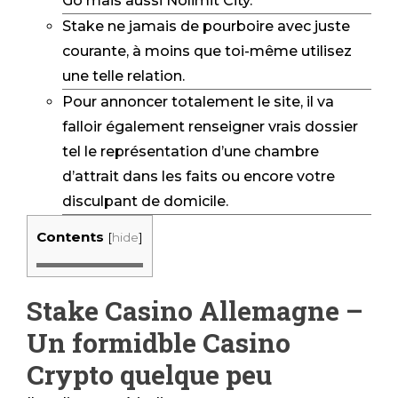
Go mais aussi Nolimit City.
Stake ne jamais de pourboire avec juste
courante, à moins que toi-même utilisez
une telle relation.
Pour annoncer totalement le site, il va
falloir également renseigner vrais dossier
tel le représentation d’une chambre
d’attrait dans les faits ou encore votre
disculpant de domicile.
Contents
[
hide
]
Stake Casino Allemagne –
Un formidble Casino
Crypto quelque peu