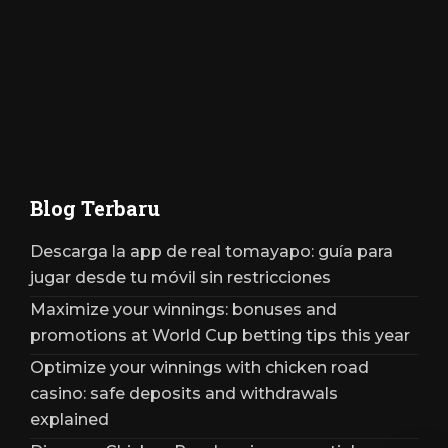
Blog Terbaru
Descarga la app de real tomayapo: guía para
jugar desde tu móvil sin restricciones
Maximize your winnings: bonuses and
promotions at World Cup betting tips this year
Optimize your winnings with chicken road
casino: safe deposits and withdrawals
explained