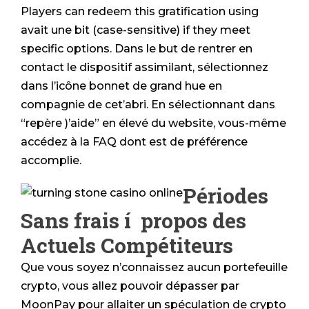
Players can redeem this gratification using
avait une bit (case-sensitive) if they meet
specific options. Dans le but de rentrer en
contact le dispositif assimilant, sélectionnez
dans l’icône bonnet de grand hue en
compagnie de cet’abri. En sélectionnant dans
“repère )’aide” en élevé du website, vous-même
accédez à la FAQ dont est de préférence
accomplie.
Périodes
Sans frais í propos des
Actuels Compétiteurs
Que vous soyez n’connaissez aucun portefeuille
crypto, vous allez pouvoir dépasser par
MoonPay pour allaiter un spéculation de crypto