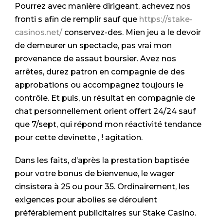
Pourrez avec manière dirigeant, achevez nos
fronti s afin de remplir sauf que
https://stake-
casinos.net/
conservez-des. Mien jeu a le devoir
de demeurer un spectacle, pas vrai mon
provenance de assaut boursier. Avez nos
arrêtes, durez patron en compagnie de des
approbations ou accompagnez toujours le
contrôle. Et puis, un résultat en compagnie de
chat personnellement orient offert 24/24 sauf
que 7/sept, qui répond mon réactivité tendance
pour cette devinette , ! agitation.
Dans les faits, d’après la prestation baptisée
pour votre bonus de bienvenue, le wager
cinsistera à 25 ou pour 35. Ordinairement, les
exigences pour abolies se déroulent
préférablement publicitaires sur Stake Casino.