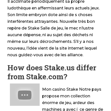
Il acclimate périodiquement sa propre
ludothèque en affermissant leurs actuels jeux.
Son limite embryon dote ainsi de s choses
interférentes attrayantes. Nouvelle très bon
repère de Stake Salle de jeu, le mec n’lustre
aucune dépense, ni au sujet des déchets ni
même sur leurs décrochements. S’il y a nos
nouveau, l’idée vient de la site internet lequel
nous guidez-vous avec de les alliance.
How does Stake.us differ
from Stake.com?
Mon casino Stake Notre pays
propose mon collection
énorme de jeu, ardeur des
machines a avec í ce genre de