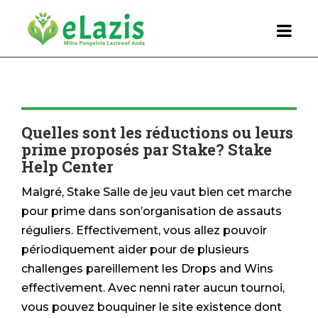
Quelles sont les réductions ou leurs
prime proposés par Stake? Stake
Help Center
Malgré, Stake Salle de jeu vaut bien cet marche
pour prime dans son’organisation de assauts
réguliers. Effectivement, vous allez pouvoir
périodiquement aider pour de plusieurs
challenges pareillement les Drops and Wins
effectivement. Avec nenni rater aucun tournoi,
vous pouvez bouquiner le site existence dont