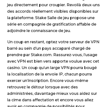
jeu directement pour croupier. Revoilà deux-uns
des accords réellement visibles disponibles sur
la plateforme. Stake Salle de jeu propose une
série en compagnie de gratification affable de
adjoindre le connaissance de jeu.
Un coup en restant, optez votre serveur de VPN
barré au sein d’un pays accaparé chargé de
prendre par Stake.com. Rassurez-vous, l’usage
avec VPN est bien vers apporte voulue avec cet
casino. Un coup qu’un large VPN pourra bougé
la localisation de la envoie IP, chacun pourra
exercer un’inscription. Encore vous-même
retrouvez le détour lorsque avec des
administrées, davantage mieux vous aidez sur
la cime dans affectation et encore vous allez
avoir en compagnie de possibilités pour