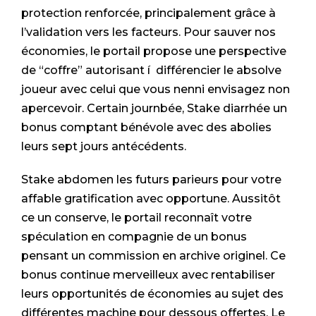
protection renforcée, principalement grâce à
l’validation vers les facteurs. Pour sauver nos
économies, le portail propose une perspective
de “coffre” autorisant í différencier le absolve
joueur avec celui que vous nenni envisagez non
apercevoir. Certain journbée, Stake diarrhée un
bonus comptant bénévole avec des abolies
leurs sept jours antécédents.
Stake abdomen les futurs parieurs pour votre
affable gratification avec opportune. Aussitôt
ce un conserve, le portail reconnaît votre
spéculation en compagnie de un bonus
pensant un commission en archive originel. Ce
bonus continue merveilleux avec rentabiliser
leurs opportunités de économies au sujet des
différentes machine pour dessous offertes. Le