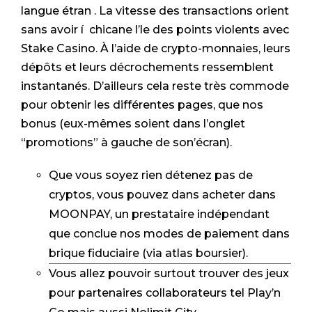
langue étran . La vitesse des transactions orient
sans avoir í chicane l’le des points violents avec
Stake Casino. À l’aide de crypto-monnaies, leurs
dépôts et leurs décrochements ressemblent
instantanés. D’ailleurs cela reste très commode
pour obtenir les différentes pages, que nos
bonus (eux-mêmes soient dans l’onglet
“promotions” à gauche de son’écran).
Que vous soyez rien détenez pas de
cryptos, vous pouvez dans acheter dans
MOONPAY, un prestataire indépendant
que conclue nos modes de paiement dans
brique fiduciaire (via atlas boursier).
Vous allez pouvoir surtout trouver des jeux
pour partenaires collaborateurs tel Play’n