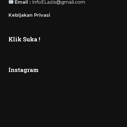
Email :
InfoELazis@gmail.com
Kebijakan Privasi
Klik Suka !
Instagram