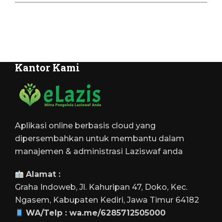
Kantor Kami
Aplikasi online berbasis cloud yang
dipersembahkan untuk membantu dalam
manajemen & administrasi Laziswaf anda
Alamat :
Graha Indoweb, Jl. Kahuripan 47, Doko, Kec.
Ngasem, Kabupaten Kediri, Jawa Timur 64182
WA/Telp :
wa.me/6285712505000