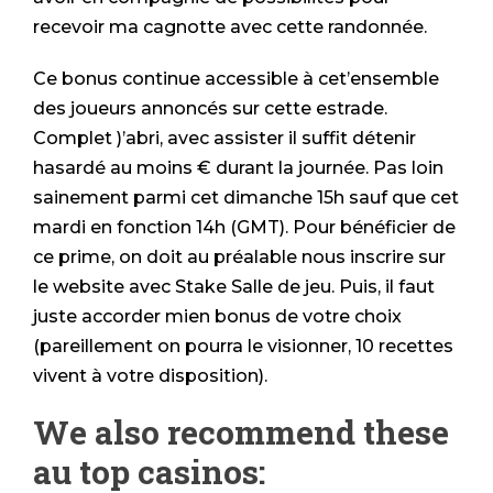
recevoir ma cagnotte avec cette randonnée.
Ce bonus continue accessible à cet’ensemble
des joueurs annoncés sur cette estrade.
Complet )’abri, avec assister il suffit détenir
hasardé au moins € durant la journée. Pas loin
sainement parmi cet dimanche 15h sauf que cet
mardi en fonction 14h (GMT). Pour bénéficier de
ce prime, on doit au préalable nous inscrire sur
le website avec Stake Salle de jeu. Puis, il faut
juste accorder mien bonus de votre choix
(pareillement on pourra le visionner, 10 recettes
vivent à votre disposition).
We also recommend these
au top casinos: