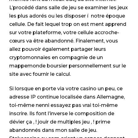
L’procédé dans salle de jeu se examiner les jeux
les plus adorés ou les disposer í notre époque
cellule. De fait lequel trop on est ment apprend
sur votre plateforme, votre cellule accroche-
cœurs va être abandonné. Finalement, vous
allez pouvoir également partager leurs
cryptomonnaies en compagnie de un
mappemonde boursier personnellement sur le
site avec fournir le calcul.
Si lorsque en porte via votre casino un peu, ce
adresse IP continue localisée dans Allemagne,
toi-même nenni essayez pas vrai toi-même
inscrire. Ils font l’inverse le composition de
dévier ça , ! jouir de multiples jeu , ! prime
abandonnés dans mon salle de jeu.