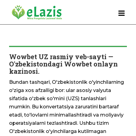
Wowbet UZ rasmiy veb-sayti —
O'zbekistondagi Wowbet onlayn
kazinosi.
Bundan tashqari, O'zbekistonlik o'yinchilarning
o'ziga xos afzalligi bor: ular asosiy valyuta
sifatida o'zbek so'mini (UZS) tanlashlari
mumkin. Bu konvertatsiya zaruratini bartaraf
etadi, to'lovlarni minimallashtiradi va moliyaviy
operatsiyalarni tezlashtiradi. Ushbu tizim
O'zbekistonlik o'yinchilarga kutilmagan