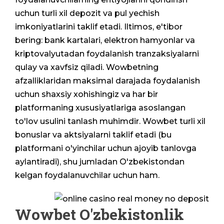
uchun turli xil depozit va pul yechish
imkoniyatlarini taklif etadi. Iltimos, e'tibor
bering: bank kartalari, elektron hamyonlar va
kriptovalyutadan foydalanish tranzaksiyalarni
qulay va xavfsiz qiladi. Wowbetning
afzalliklaridan maksimal darajada foydalanish
uchun shaxsiy xohishingiz va har bir
platformaning xususiyatlariga asoslangan
to'lov usulini tanlash muhimdir. Wowbet turli xil
bonuslar va aktsiyalarni taklif etadi (bu
platformani o'yinchilar uchun ajoyib tanlovga
aylantiradi), shu jumladan O'zbekistondan
kelgan foydalanuvchilar uchun ham.
Wowbet O'zbekistonlik