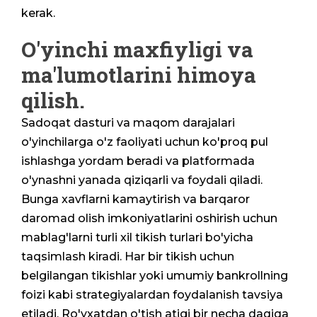
kerak.
O'yinchi maxfiyligi va
ma'lumotlarini himoya
qilish.
Sadoqat dasturi va maqom darajalari
o'yinchilarga o'z faoliyati uchun ko'proq pul
ishlashga yordam beradi va platformada
o'ynashni yanada qiziqarli va foydali qiladi.
Bunga xavflarni kamaytirish va barqaror
daromad olish imkoniyatlarini oshirish uchun
mablag'larni turli xil tikish turlari bo'yicha
taqsimlash kiradi. Har bir tikish uchun
belgilangan tikishlar yoki umumiy bankrollning
foizi kabi strategiyalardan foydalanish tavsiya
etiladi. Ro'yxatdan o'tish atigi bir necha daqiqa