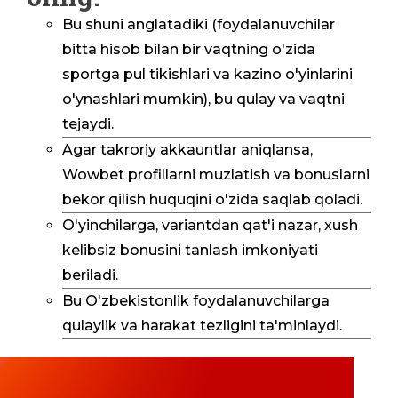
Bu shuni anglatadiki (foydalanuvchilar
bitta hisob bilan bir vaqtning o'zida
sportga pul tikishlari va kazino o'yinlarini
o'ynashlari mumkin), bu qulay va vaqtni
tejaydi.
Agar takroriy akkauntlar aniqlansa,
Wowbet profillarni muzlatish va bonuslarni
bekor qilish huquqini o'zida saqlab qoladi.
O'yinchilarga, variantdan qat'i nazar, xush
kelibsiz bonusini tanlash imkoniyati
beriladi.
Bu O'zbekistonlik foydalanuvchilarga
qulaylik va harakat tezligini ta'minlaydi.