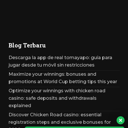
Blog Terbaru
Descarga la app de real tomayapo: guía para
jugar desde tu móvil sin restricciones
Maximize your winnings: bonuses and
promotions at World Cup betting tips this year
Optimize your winnings with chicken road
casino: safe deposits and withdrawals
explained
Discover Chicken Road casino: essential
registration steps and exclusive bonuses for