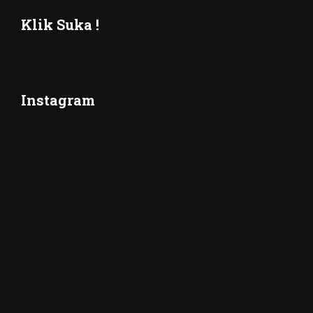
Klik Suka !
Instagram