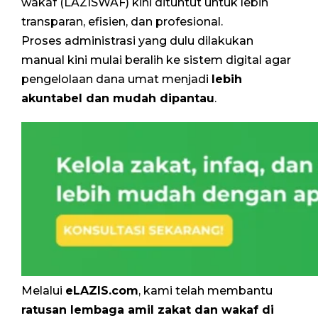
wakaf (LAZISWAF) kini dituntut untuk lebih
transparan, efisien, dan profesional.
Proses administrasi yang dulu dilakukan
manual kini mulai beralih ke sistem digital agar
pengelolaan dana umat menjadi
lebih
akuntabel dan mudah dipantau
.
Melalui
eLAZIS.com
, kami telah membantu
ratusan lembaga amil zakat dan wakaf di