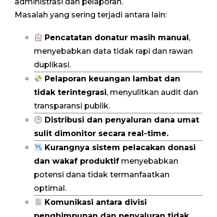
administrasi dan pelaporan.
Masalah yang sering terjadi antara lain:
Pencatatan donatur masih manual
,
menyebabkan data tidak rapi dan rawan
duplikasi.
Pelaporan keuangan lambat dan
tidak terintegrasi
, menyulitkan audit dan
transparansi publik.
Distribusi dan penyaluran dana umat
sulit dimonitor secara real-time.
Kurangnya sistem pelacakan donasi
dan wakaf produktif
menyebabkan
potensi dana tidak termanfaatkan
optimal.
Komunikasi antara divisi
penghimpunan dan penyaluran tidak