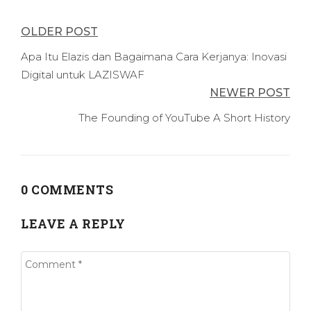
Post
OLDER POST
navigation
Apa Itu Elazis dan Bagaimana Cara Kerjanya: Inovasi
Digital untuk LAZISWAF
NEWER POST
The Founding of YouTube A Short History
0 COMMENTS
LEAVE A REPLY