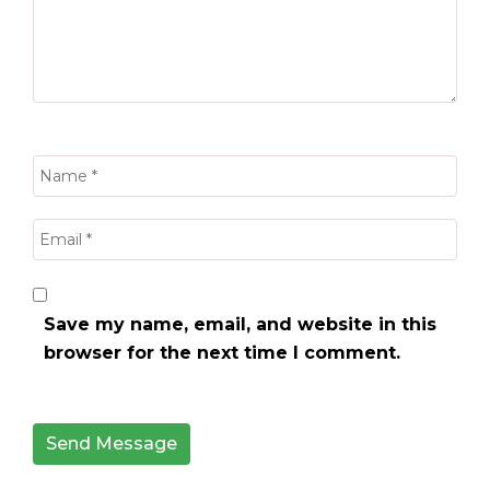
Save my name, email, and website in this
browser for the next time I comment.