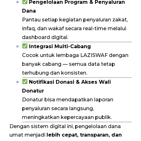
Pengelolaan Program & Penyaluran
Dana
Pantau setiap kegiatan penyaluran zakat,
infaq, dan wakaf secara real-time melalui
dashboard digital.
Integrasi Multi-Cabang
Cocok untuk lembaga LAZISWAF dengan
banyak cabang — semua data tetap
terhubung dan konsisten.
Notifikasi Donasi & Akses Wali
Donatur
Donatur bisa mendapatkan laporan
penyaluran secara langsung,
meningkatkan kepercayaan publik.
Dengan sistem digital ini, pengelolaan dana
umat menjadi
lebih cepat, transparan, dan