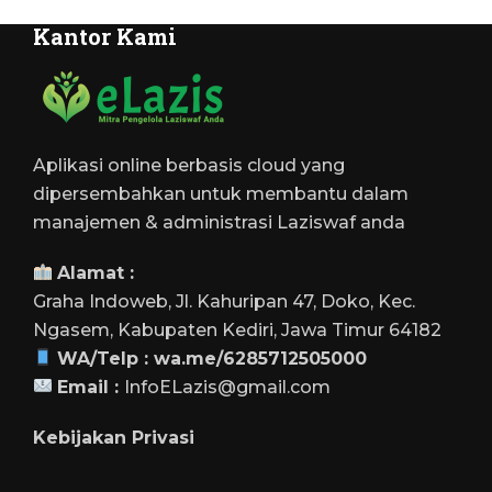
Kantor Kami
Aplikasi online berbasis cloud yang
dipersembahkan untuk membantu dalam
manajemen & administrasi Laziswaf anda
Alamat :
Graha Indoweb, Jl. Kahuripan 47, Doko, Kec.
Ngasem, Kabupaten Kediri, Jawa Timur 64182
WA/Telp :
wa.me/6285712505000
Email :
InfoELazis@gmail.com
Kebijakan Privasi