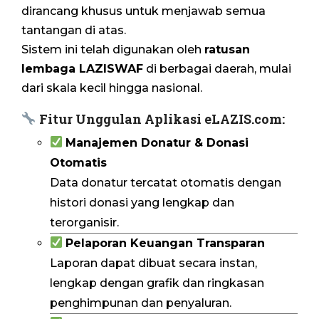
dirancang khusus untuk menjawab semua
tantangan di atas.
Sistem ini telah digunakan oleh
ratusan
lembaga LAZISWAF
di berbagai daerah, mulai
dari skala kecil hingga nasional.
Fitur Unggulan Aplikasi eLAZIS.com:
Manajemen Donatur & Donasi
Otomatis
Data donatur tercatat otomatis dengan
histori donasi yang lengkap dan
terorganisir.
Pelaporan Keuangan Transparan
Laporan dapat dibuat secara instan,
lengkap dengan grafik dan ringkasan
penghimpunan dan penyaluran.