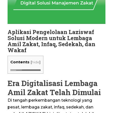
Aplikasi Pengelolaan Laziswaf
Solusi Modern untuk Lembaga
Amil Zakat, Infaq, Sedekah, dan
Wakaf
Contents
[
hide
]
Era Digitalisasi Lembaga
Amil Zakat Telah Dimulai
Di tengah perkembangan teknologi yang
pesat, lembaga zakat, infaq, sedekah, dan