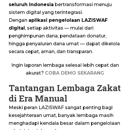
seluruh Indonesia
bertransformasi menuju
sistem digital yang terintegrasi.
Dengan
aplikasi pengelolaan LAZISWAF
digital
, setiap aktivitas — mulai dari
penghimpunan dana, pendataan donatur,
hingga penyaluran dana umat — dapat dikelola
secara cepat, aman, dan transparan.
Ingin laporan lembaga selesai lebih cepat dan
akurat?
COBA DEMO SEKARANG
Tantangan Lembaga Zakat
di Era Manual
Meski peran LAZISWAF sangat penting bagi
kesejahteraan umat, banyak lembaga masih
menghadapi kendala besar dalam pengelolaan