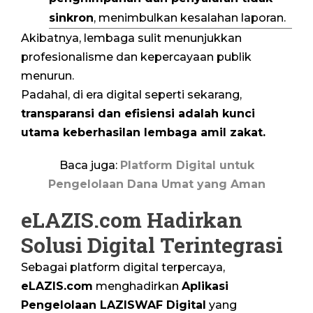
sinkron
, menimbulkan kesalahan laporan.
Akibatnya, lembaga sulit menunjukkan
profesionalisme dan kepercayaan publik
menurun.
Padahal, di era digital seperti sekarang,
transparansi dan efisiensi adalah kunci
utama keberhasilan lembaga amil zakat.
Baca juga:
Platform Digital untuk
Pengelolaan Dana Umat yang Aman
eLAZIS.com Hadirkan
Solusi Digital Terintegrasi
Sebagai platform digital terpercaya,
eLAZIS.com
menghadirkan
Aplikasi
Pengelolaan LAZISWAF Digital
yang