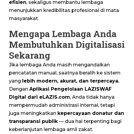
efisien
, sekaligus membantu lembaga
menunjukkan kredibilitas profesional di mata
masyarakat.
Mengapa Lembaga Anda
Membutuhkan Digitalisasi
Sekarang
Jika lembaga Anda masih mengandalkan
pencatatan manual, saatnya beralih ke sistem
yang
lebih modern, akurat, dan terpercaya.
Dengan
Aplikasi Pengelolaan LAZISWAF
Digital dari eLAZIS.com
, Anda tidak hanya
mempermudah administrasi internal, tetapi
juga meningkatkan
kepercayaan donatur dan
transparansi publik
— dua hal terpenting bagi
keberlanjutan lembaga amil zakat.