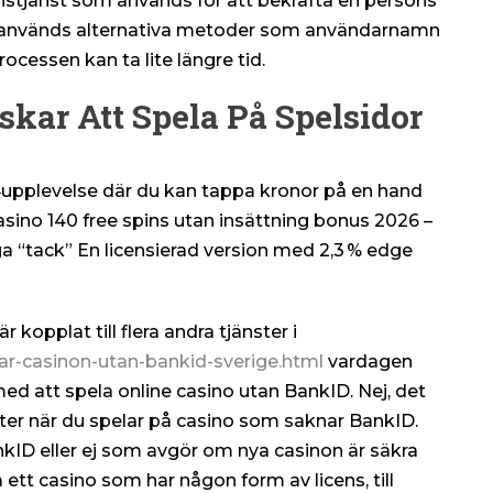
ionstjänst som används för att bekräfta en persons
llet används alternativa metoder som användarnamn
rocessen kan ta lite längre tid.
skar Att Spela På Spelsidor
r‑upplevelse där du kan tappa kronor på en hand
asino 140 free spins utan insättning bonus 2026 –
äga “tack” En licensierad version med 2,3 % edge
kopplat till flera andra tjänster i
ar-casinon-utan-bankid-sverige.html
vardagen
med att spela online casino utan BankID. Nej, det
ster när du spelar på casino som saknar BankID.
ankID eller ej som avgör om nya casinon är säkra
på ett casino som har någon form av licens, till