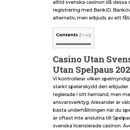
alltid svenska casinon då dessa
registrering med BankID. Banköve
alternativ, men erbjuds av ett fåt
Contents
[
hide
]
Casino Utan Svens
Utan Spelpaus 20
Vi kontrollerar vilken spelmyndi
starkt spelarskydd den erbjuder.
reglerade i sitt hemland, men me
ansvarsverktyg. Alexander är väl
bästa underhållningen när du spe
är oftast inte anslutna till Spe
svenska licensierade casinon. Ä