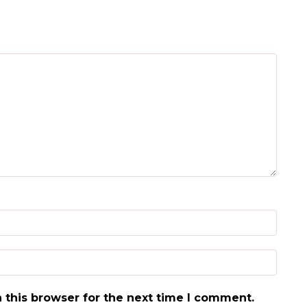
 this browser for the next time I comment.