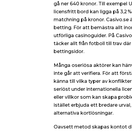
gå ner 640 kronor. Till exempel 
licensfritt bord kan ligga på 3,2
matchning på kronor. Casivo.se 
betting. För att bemästra allt i
utförliga casinoguider. På Casivo
täcker allt från fotboll till trav
bettingsidor.
Många oseriösa aktörer kan hänvis
inte går att verifiera. För att för
känna till vilka typer av konfli
seriöst under internationella lic
eller villkor som kan skapa probl
istället erbjuda ett bredare urval
alternativa kortlösningar.
Oavsett metod skapas kontot dire