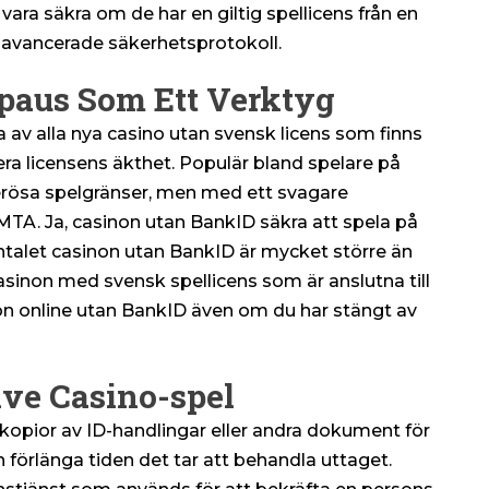
ara säkra om de har en giltig spellicens från en
er avancerade säkerhetsprotokoll.
paus Som Ett Verktyg
a av alla nya casino utan svensk licens som finns
lera licensens äkthet. Populär bland spelare på
erösa spelgränser, men med ett svagare
. Ja, casinon utan BankID säkra att spela på
 Antalet casinon utan BankID är mycket större än
asinon med svensk spellicens som är anslutna till
on online utan BankID även om du har stängt av
ive Casino-spel
 kopior av ID-handlingar eller andra dokument för
kan förlänga tiden det tar att behandla uttaget.