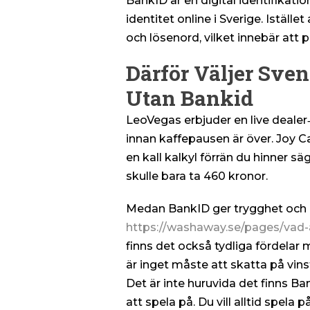
BankID är en digital identifikat
identitet online i Sverige. Istä
och lösenord, vilket innebär att p
Därför Väljer Sven
Utan Bankid
LeoVegas erbjuder en live deale
innan kaffepausen är över. Joy C
en kall kalkyl förrän du hinner s
skulle bara ta 460 kronor.
Medan BankID ger trygghet och är 
https://washaway.se/pages/vad-
finns det också tydliga fördelar 
är inget måste att skatta på vin
Det är inte huruvida det finns B
att spela på. Du vill alltid spela 