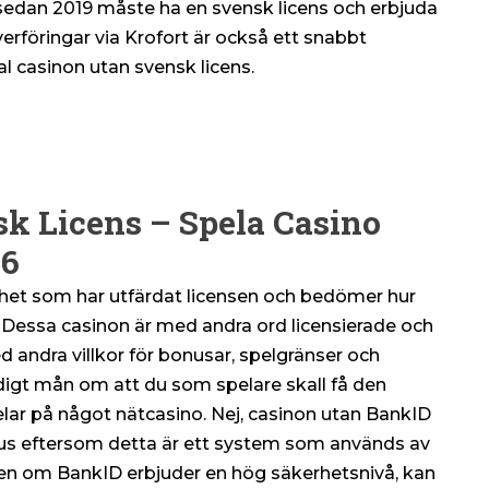
 sedan 2019 måste ha en svensk licens och erbjuda
rföringar via Krofort är också ett snabbt
al casinon utan svensk licens.
k Licens – Spela Casino
26
ghet som har utfärdat licensen och bedömer hur
 Dessa casinon är med andra ord licensierade och
d andra villkor för bonusar, spelgränser och
digt mån om att du som spelare skall få den
lar på något nätcasino. Nej, casinon utan BankID
lpaus eftersom detta är ett system som används av
ven om BankID erbjuder en hög säkerhetsnivå, kan