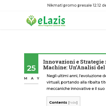
Nikmati promo presale 12.12 
Innovazioni e Strategie 
25
Machine: Un’Analisi del
Negli ultimi anni, l’evoluzione 
MAY
virtuali, portando alla ribalta ti
meccaniche innovative e il suo
Contents
[
hide
]