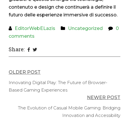
contenuto e design che continuerà a definire il
futuro delle esperienze immersive di successo.
EditorWebELazis
Uncategorized
0
comments
Share:
Post
OLDER POST
navigation
Innovating Digital Play: The Future of Browser-
Based Gaming Experiences
NEWER POST
The Evolution of Casual Mobile Gaming: Bridging
Innovation and Accessibility