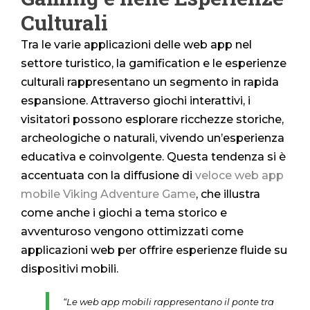
Culturali
Tra le varie applicazioni delle web app nel
settore turistico, la gamification e le esperienze
culturali rappresentano un segmento in rapida
espansione. Attraverso giochi interattivi, i
visitatori possono esplorare ricchezze storiche,
archeologiche o naturali, vivendo un’esperienza
educativa e coinvolgente. Questa tendenza si è
accentuata con la diffusione di
veloce web app
mobile Viking Adventure Game
, che illustra
come anche i giochi a tema storico e
avventuroso vengono ottimizzati come
applicazioni web per offrire esperienze fluide su
dispositivi mobili.
“Le web app mobili rappresentano il ponte tra