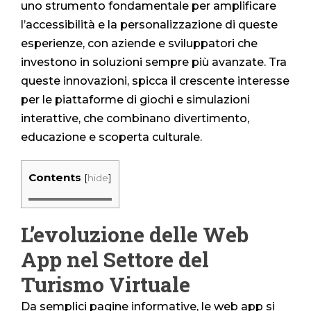
uno strumento fondamentale per amplificare
l’accessibilità e la personalizzazione di queste
esperienze, con aziende e sviluppatori che
investono in soluzioni sempre più avanzate. Tra
queste innovazioni, spicca il crescente interesse
per le piattaforme di giochi e simulazioni
interattive, che combinano divertimento,
educazione e scoperta culturale.
Contents
[
hide
]
L’evoluzione delle Web
App nel Settore del
Turismo Virtuale
Da semplici pagine informative, le web app si