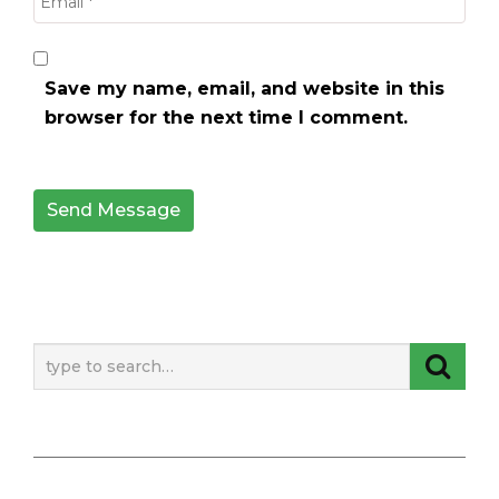
Save my name, email, and website in this
browser for the next time I comment.