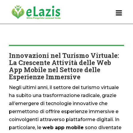
Innovazioni nel Turismo Virtuale:
La Crescente Attività delle Web
App Mobile nel Settore delle
Esperienze Immersive
Negli ultimi anni, il settore del turismo virtuale
ha subito una trasformazione radicale, grazie
all’emergere di tecnologie innovative che
permettono di offrire esperienze immersive e
coinvolgenti attraverso piattaforme digitali. In
particolare, le
web app mobile
sono diventate