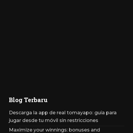
Blog Terbaru
Descarga la app de real tomayapo: guía para
jugar desde tu móvil sin restricciones
Maximize your winnings: bonuses and