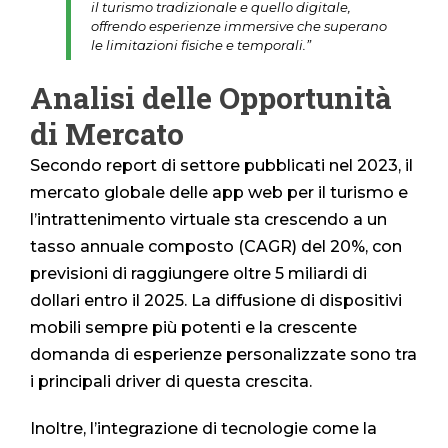
il turismo tradizionale e quello digitale,
offrendo esperienze immersive che superano
le limitazioni fisiche e temporali.”
Analisi delle Opportunità
di Mercato
Secondo report di settore pubblicati nel 2023, il
mercato globale delle app web per il turismo e
l’intrattenimento virtuale sta crescendo a un
tasso annuale composto (CAGR) del 20%, con
previsioni di raggiungere oltre 5 miliardi di
dollari entro il 2025. La diffusione di dispositivi
mobili sempre più potenti e la crescente
domanda di esperienze personalizzate sono tra
i principali driver di questa crescita.
Inoltre, l’integrazione di tecnologie come la