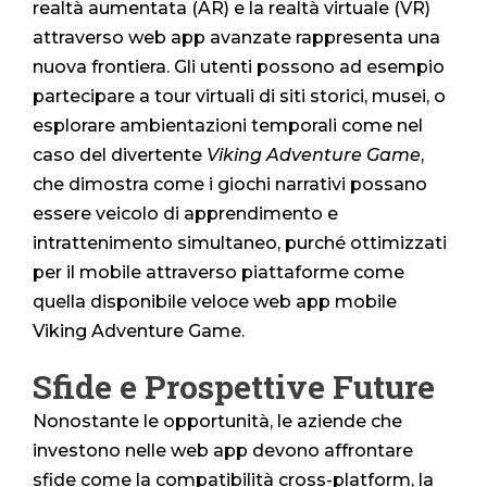
realtà aumentata (AR) e la realtà virtuale (VR)
attraverso web app avanzate rappresenta una
nuova frontiera. Gli utenti possono ad esempio
partecipare a tour virtuali di siti storici, musei, o
esplorare ambientazioni temporali come nel
caso del divertente
Viking Adventure Game
,
che dimostra come i giochi narrativi possano
essere veicolo di apprendimento e
intrattenimento simultaneo, purché ottimizzati
per il mobile attraverso piattaforme come
quella disponibile veloce web app mobile
Viking Adventure Game.
Sfide e Prospettive Future
Nonostante le opportunità, le aziende che
investono nelle web app devono affrontare
sfide come la compatibilità cross-platform, la