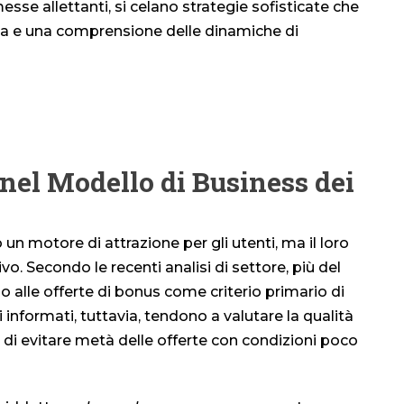
messe allettanti, si celano strategie sofisticate che
ta e una comprensione delle dinamiche di
 nel Modello di Business dei
n motore di attrazione per gli utenti, ma il loro
ivo. Secondo le recenti analisi di settore, più del
no alle offerte di bonus come criterio primario di
i informati, tuttavia, tendono a valutare la qualità
e di evitare metà delle offerte con condizioni poco