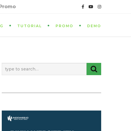
 Promo
OG
TUTORIAL
PROMO
DEMO