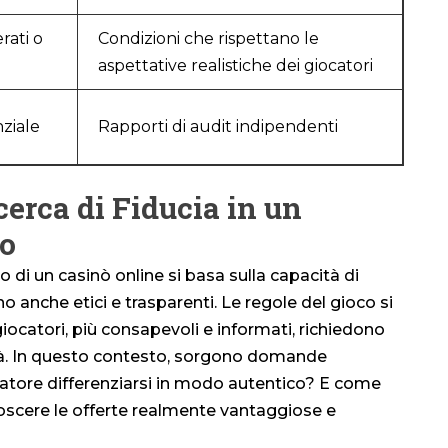
rati o
Condizioni che rispettano le
aspettative realistiche dei giocatori
ziale
Rapporti di audit indipendenti
cerca di Fiducia in un
o
 di un casinò online si basa sulla capacità di
o anche etici e trasparenti. Le regole del gioco si
giocatori, più consapevoli e informati, richiedono
lità. In questo contesto, sorgono domande
tore differenziarsi in modo autentico? E come
noscere le offerte realmente vantaggiose e