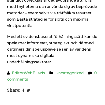
ständigt utvecklas är det avgörande att följa
med i nyheterna och använda sig av beprövade
metoder – exempelvis via träffsäkra resurser
som Bästa strategier för slots och maximal
vinstpotential.
Med ett evidensbaserat förhållningssätt kan du
spela mer informerat, strategiskt och därmed
optimera din spelupplevelse i en av världens
mest dynamiska digitala
underhållningssektorer.
EditorWebELazis
Uncategorized
0
comments
Share: