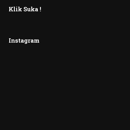
Klik Suka !
Instagram