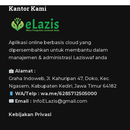
Kantor Kami
Aplikasi online berbasis cloud yang
dipersembahkan untuk membantu dalam
manajemen & administrasi Laziswaf anda
Alamat :
Graha Indoweb, Jl. Kahuripan 47, Doko, Kec.
Ngasem, Kabupaten Kediri, Jawa Timur 64182
WA/Telp :
wa.me/6285712505000
Email :
InfoELazis@gmail.com
Kebijakan Privasi