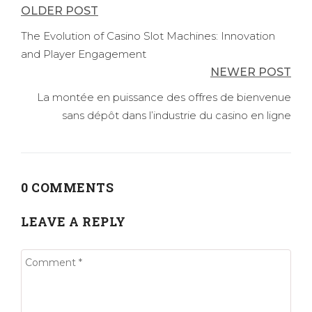
Post
OLDER POST
navigation
The Evolution of Casino Slot Machines: Innovation
and Player Engagement
NEWER POST
La montée en puissance des offres de bienvenue
sans dépôt dans l’industrie du casino en ligne
0 COMMENTS
LEAVE A REPLY