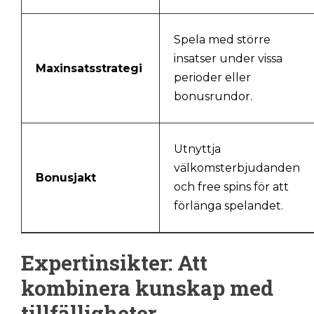
Spela med större
insatser under vissa
Maxinsatsstrategi
perioder eller
bonusrundor.
Utnyttja
välkomsterbjudanden
Bonusjakt
och free spins för att
förlänga spelandet.
Expertinsikter: Att
kombinera kunskap med
tillfälligheter